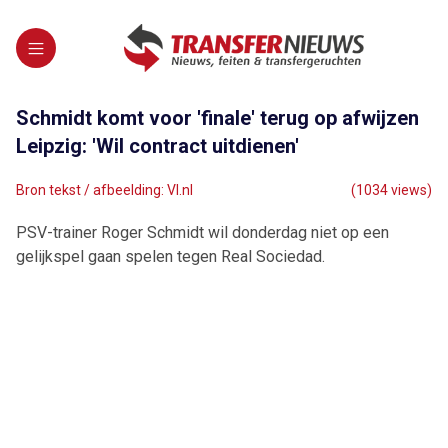
Schmidt komt voor 'finale' terug op afwijzen
Leipzig: 'Wil contract uitdienen'
Bron tekst / afbeelding: VI.nl
(1034 views)
PSV-trainer Roger Schmidt wil donderdag niet op een
gelijkspel gaan spelen tegen Real Sociedad.