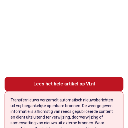
Lees het hele artikel op VI.nl
Transfernieuws verzamelt automatisch nieuwsberichten
uit vrij toegankelijke openbare bronnen. De weergegeven
informatie is afkomstig van reeds gepubliceerde content
en dient uitsluitend ter verwijzing, doorverwijzing of
samenvatting van nieuws uit externe bronnen. Waar