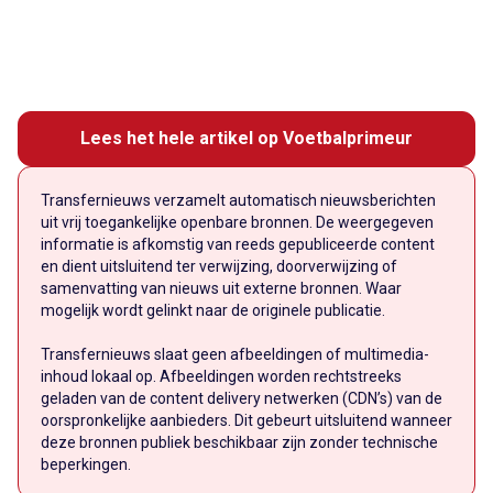
Lees het hele artikel op Voetbalprimeur
Transfernieuws verzamelt automatisch nieuwsberichten
uit vrij toegankelijke openbare bronnen. De weergegeven
informatie is afkomstig van reeds gepubliceerde content
en dient uitsluitend ter verwijzing, doorverwijzing of
samenvatting van nieuws uit externe bronnen. Waar
mogelijk wordt gelinkt naar de originele publicatie.
Transfernieuws slaat geen afbeeldingen of multimedia-
inhoud lokaal op. Afbeeldingen worden rechtstreeks
geladen van de content delivery netwerken (CDN’s) van de
oorspronkelijke aanbieders. Dit gebeurt uitsluitend wanneer
deze bronnen publiek beschikbaar zijn zonder technische
beperkingen.