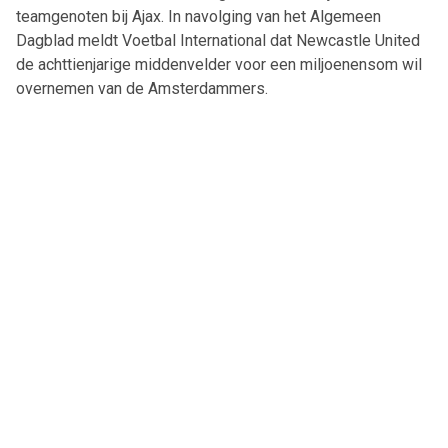
teamgenoten bij Ajax. In navolging van het Algemeen
Dagblad meldt Voetbal International dat Newcastle United
de achttienjarige middenvelder voor een miljoenensom wil
overnemen van de Amsterdammers.