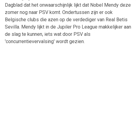
Dagblad dat het onwaarschijnlijk lijkt dat Nobel Mendy deze
zomer nog naar PSV komt. Ondertussen zijn er ook
Belgische clubs die azen op de verdediger van Real Betis
Sevilla. Mendy lijkt in de Jupiler Pro League makkelijker aan
de slag te kunnen, iets wat door PSV als
'concurrentievervalsing' wordt gezien.