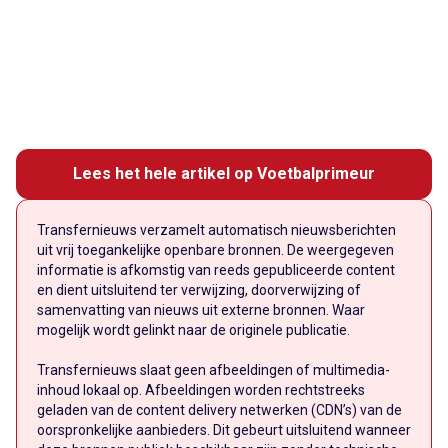
Lees het hele artikel op Voetbalprimeur
Transfernieuws verzamelt automatisch nieuwsberichten
uit vrij toegankelijke openbare bronnen. De weergegeven
informatie is afkomstig van reeds gepubliceerde content
en dient uitsluitend ter verwijzing, doorverwijzing of
samenvatting van nieuws uit externe bronnen. Waar
mogelijk wordt gelinkt naar de originele publicatie.
Transfernieuws slaat geen afbeeldingen of multimedia-
inhoud lokaal op. Afbeeldingen worden rechtstreeks
geladen van de content delivery netwerken (CDN’s) van de
oorspronkelijke aanbieders. Dit gebeurt uitsluitend wanneer