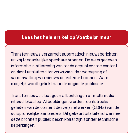
Lees het hele artikel op Voetbalprimeur
Transfernieuws verzamelt automatisch nieuwsberichten
uit vrij toegankelijke openbare bronnen. De weergegeven
informatie is afkomstig van reeds gepubliceerde content
en dient uitsluitend ter verwijzing, doorverwijzing of
samenvatting van nieuws uit externe bronnen. Waar
mogelijk wordt gelinkt naar de originele publicatie.
Transfernieuws slaat geen afbeeldingen of multimedia-
inhoud lokaal op. Afbeeldingen worden rechtstreeks
geladen van de content delivery netwerken (CDN’s) van de
oorspronkelijke aanbieders. Dit gebeurt uitsluitend wanneer
deze bronnen publiek beschikbaar zijn zonder technische
beperkingen.