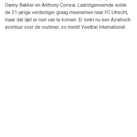
Danny Bakker en Anthony Correia. Laatstgenoemde wilde
de 31-jarige verdediger graag meenemen naar FC Utrecht,
maar dat lijkt er niet van te komen. Er lonkt nu een Aziatisch
avontuur voor de routinier, zo meldt Voetbal International .