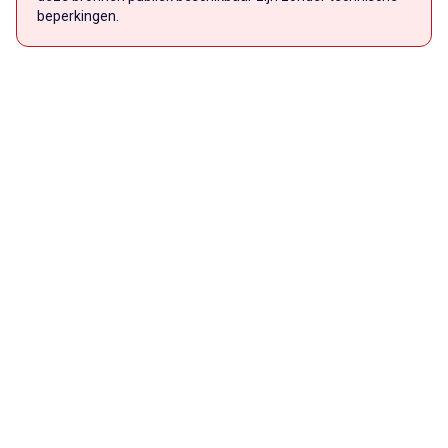
beperkingen.