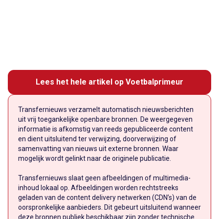
Lees het hele artikel op Voetbalprimeur
Transfernieuws verzamelt automatisch nieuwsberichten
uit vrij toegankelijke openbare bronnen. De weergegeven
informatie is afkomstig van reeds gepubliceerde content
en dient uitsluitend ter verwijzing, doorverwijzing of
samenvatting van nieuws uit externe bronnen. Waar
mogelijk wordt gelinkt naar de originele publicatie.
Transfernieuws slaat geen afbeeldingen of multimedia-
inhoud lokaal op. Afbeeldingen worden rechtstreeks
geladen van de content delivery netwerken (CDN’s) van de
oorspronkelijke aanbieders. Dit gebeurt uitsluitend wanneer
deze bronnen publiek beschikbaar zijn zonder technische