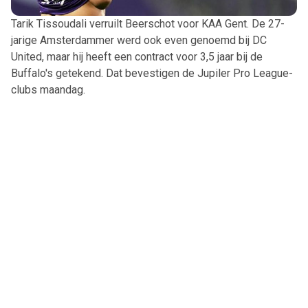
Tarik Tissoudali verruilt Beerschot voor KAA Gent. De 27-
jarige Amsterdammer werd ook even genoemd bij DC
United, maar hij heeft een contract voor 3,5 jaar bij de
Buffalo's getekend. Dat bevestigen de Jupiler Pro League-
clubs maandag.