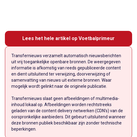
Lees het hele artikel op Voetbalprimeur
Transfernieuws verzamelt automatisch nieuwsberichten
uit vrij toegankelijke openbare bronnen. De weergegeven
informatie is afkomstig van reeds gepubliceerde content
en dient uitsluitend ter verwijzing, doorverwijzing of
samenvatting van nieuws uit externe bronnen. Waar
mogelijk wordt gelinkt naar de originele publicatie.
Transfernieuws slaat geen afbeeldingen of multimedia-
inhoud lokaal op. Afbeeldingen worden rechtstreeks
geladen van de content delivery netwerken (CDN’s) van de
oorspronkelijke aanbieders. Dit gebeurt uitsluitend wanneer
deze bronnen publiek beschikbaar zijn zonder technische
beperkingen.