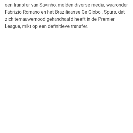
een transfer van Savinho, melden diverse media, waaronder
Fabrizio Romano en het Braziliaanse Ge Globo . Spurs, dat
zich ternauwernood gehandhaafd heeft in de Premier
League, mikt op een definitieve transfer.