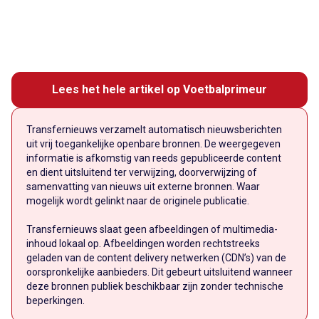
Lees het hele artikel op Voetbalprimeur
Transfernieuws verzamelt automatisch nieuwsberichten
uit vrij toegankelijke openbare bronnen. De weergegeven
informatie is afkomstig van reeds gepubliceerde content
en dient uitsluitend ter verwijzing, doorverwijzing of
samenvatting van nieuws uit externe bronnen. Waar
mogelijk wordt gelinkt naar de originele publicatie.
Transfernieuws slaat geen afbeeldingen of multimedia-
inhoud lokaal op. Afbeeldingen worden rechtstreeks
geladen van de content delivery netwerken (CDN’s) van de
oorspronkelijke aanbieders. Dit gebeurt uitsluitend wanneer
deze bronnen publiek beschikbaar zijn zonder technische
beperkingen.