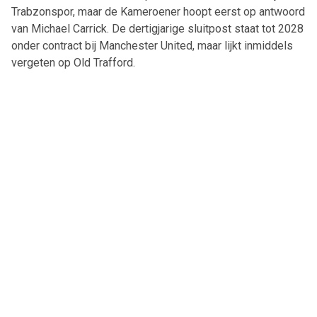
Trabzonspor, maar de Kameroener hoopt eerst op antwoord
van Michael Carrick. De dertigjarige sluitpost staat tot 2028
onder contract bij Manchester United, maar lijkt inmiddels
vergeten op Old Trafford.