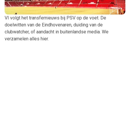
VI volgt het transfernieuws bij PSV op de voet. De
doelwitten van de Eindhovenaren, duiding van de
clubwatcher, of aandacht in buitenlandse media. We
verzamelen alles hier.