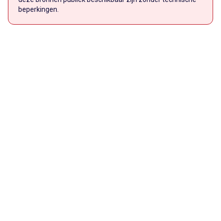
beperkingen.