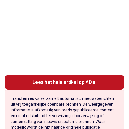
Lees het hele artikel op AD.nl
Transfernieuws verzamelt automatisch nieuwsberichten
uit vrij toegankelijke openbare bronnen. De weergegeven
informatie is afkomstig van reeds gepubliceerde content
en dient uitsluitend ter verwijzing, doorverwijzing of
samenvatting van nieuws uit externe bronnen. Waar
mogelijk wordt gelinkt naar de originele publicatie.