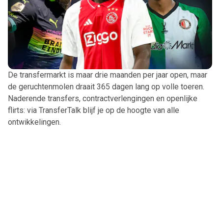
De transfermarkt is maar drie maanden per jaar open, maar
de geruchtenmolen draait 365 dagen lang op volle toeren.
Naderende transfers, contractverlengingen en openlijke
flirts: via TransferTalk blijf je op de hoogte van alle
ontwikkelingen.