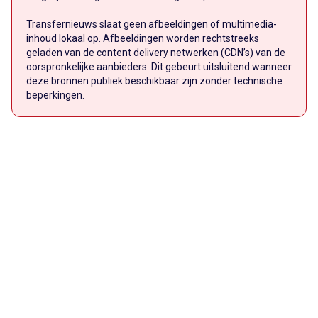
Transfernieuws slaat geen afbeeldingen of multimedia-
inhoud lokaal op. Afbeeldingen worden rechtstreeks
geladen van de content delivery netwerken (CDN’s) van de
oorspronkelijke aanbieders. Dit gebeurt uitsluitend wanneer
deze bronnen publiek beschikbaar zijn zonder technische
beperkingen.