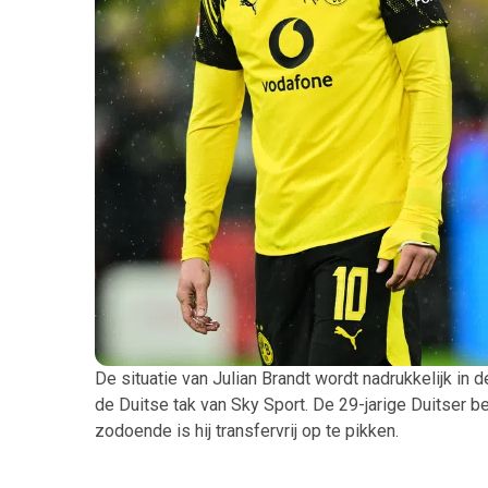
De situatie van Julian Brandt wordt nadrukkelijk in
de Duitse tak van Sky Sport. De 29-jarige Duitser b
zodoende is hij transfervrij op te pikken.