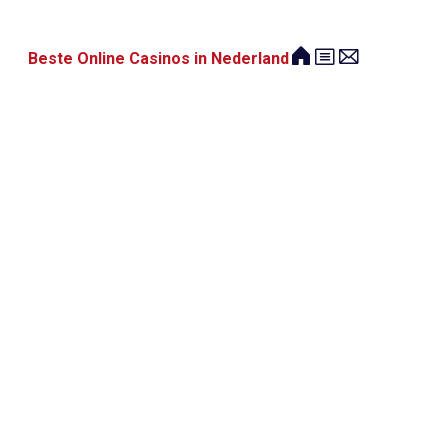
Beste Online Casinos in Nederland