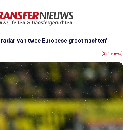
de radar van twee Europese grootmachten'
(331 views)