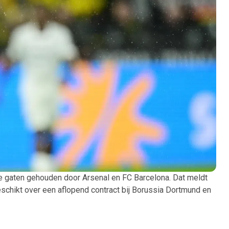
 de gaten gehouden door Arsenal en FC Barcelona. Dat meldt
eschikt over een aflopend contract bij Borussia Dortmund en