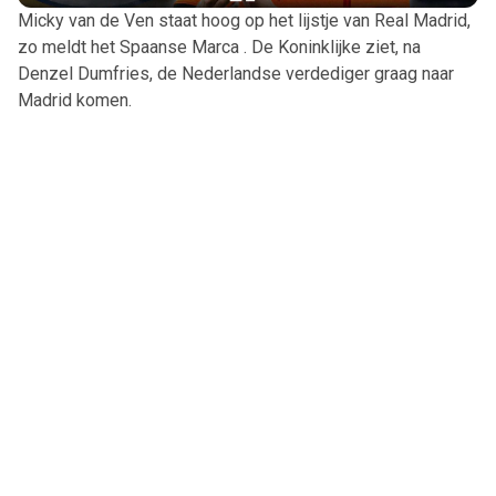
Micky van de Ven staat hoog op het lijstje van Real Madrid,
zo meldt het Spaanse Marca . De Koninklijke ziet, na
Denzel Dumfries, de Nederlandse verdediger graag naar
Madrid komen.