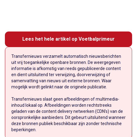
Lees het hele artikel op Voetbalprimeur
Transfernieuws verzamelt automatisch nieuwsberichten
uit vrij toegankelijke openbare bronnen. De weergegeven
informatie is afkomstig van reeds gepubliceerde content
en dient uitsluitend ter verwijzing, doorverwijzing of
samenvatting van nieuws uit externe bronnen. Waar
mogelijk wordt gelinkt naar de originele publicatie.
Transfernieuws slaat geen afbeeldingen of multimedia-
inhoud lokaal op. Afbeeldingen worden rechtstreeks
geladen van de content delivery netwerken (CDN’s) van de
oorspronkelijke aanbieders. Dit gebeurt uitsluitend wanneer
deze bronnen publiek beschikbaar zijn zonder technische
beperkingen.