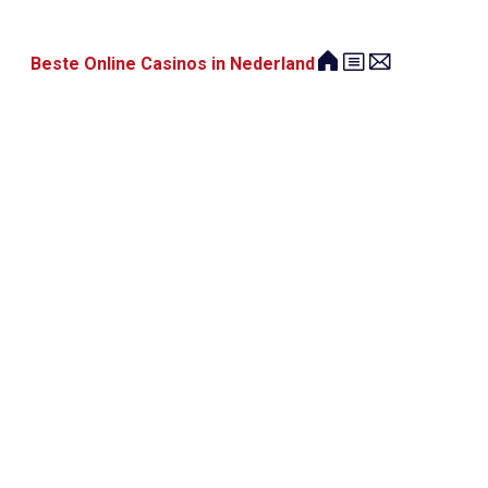
Beste Online Casinos in Nederland