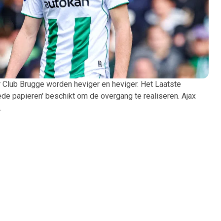
 Club Brugge worden heviger en heviger. Het Laatste
de papieren' beschikt om de overgang te realiseren. Ajax
.