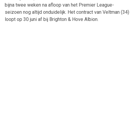
bijna twee weken na afloop van het Premier League-
seizoen nog altijd onduidelijk. Het contract van Veltman (34)
loopt op 30 juni af bij Brighton & Hove Albion.