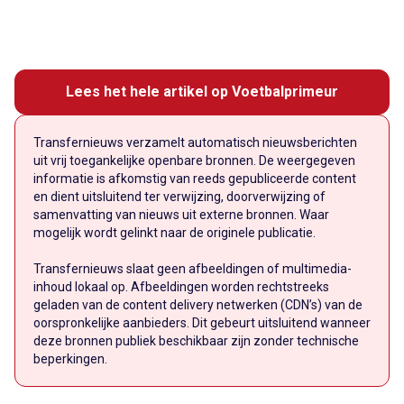
Lees het hele artikel op Voetbalprimeur
Transfernieuws verzamelt automatisch nieuwsberichten
uit vrij toegankelijke openbare bronnen. De weergegeven
informatie is afkomstig van reeds gepubliceerde content
en dient uitsluitend ter verwijzing, doorverwijzing of
samenvatting van nieuws uit externe bronnen. Waar
mogelijk wordt gelinkt naar de originele publicatie.
Transfernieuws slaat geen afbeeldingen of multimedia-
inhoud lokaal op. Afbeeldingen worden rechtstreeks
geladen van de content delivery netwerken (CDN’s) van de
oorspronkelijke aanbieders. Dit gebeurt uitsluitend wanneer
deze bronnen publiek beschikbaar zijn zonder technische
beperkingen.