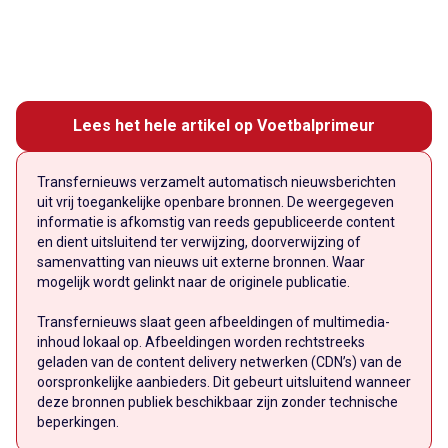
Lees het hele artikel op Voetbalprimeur
Transfernieuws verzamelt automatisch nieuwsberichten
uit vrij toegankelijke openbare bronnen. De weergegeven
informatie is afkomstig van reeds gepubliceerde content
en dient uitsluitend ter verwijzing, doorverwijzing of
samenvatting van nieuws uit externe bronnen. Waar
mogelijk wordt gelinkt naar de originele publicatie.
Transfernieuws slaat geen afbeeldingen of multimedia-
inhoud lokaal op. Afbeeldingen worden rechtstreeks
geladen van de content delivery netwerken (CDN’s) van de
oorspronkelijke aanbieders. Dit gebeurt uitsluitend wanneer
deze bronnen publiek beschikbaar zijn zonder technische
beperkingen.