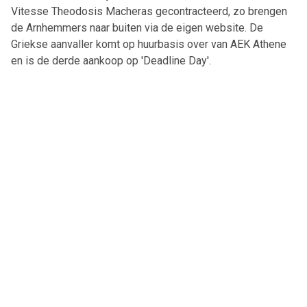
Vitesse Theodosis Macheras gecontracteerd, zo brengen
de Arnhemmers naar buiten via de eigen website. De
Griekse aanvaller komt op huurbasis over van AEK Athene
en is de derde aankoop op 'Deadline Day'.