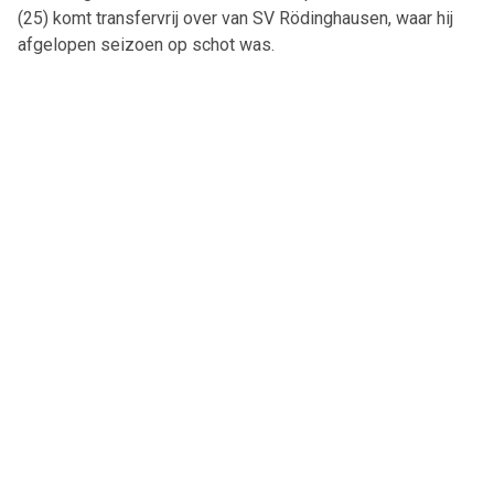
(25) komt transfervrij over van SV Rödinghausen, waar hij
afgelopen seizoen op schot was.