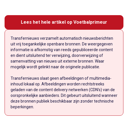
Lees het hele artikel op Voetbalprimeur
Transfernieuws verzamelt automatisch nieuwsberichten
uit vrij toegankelijke openbare bronnen. De weergegeven
informatie is afkomstig van reeds gepubliceerde content
en dient uitsluitend ter verwijzing, doorverwijzing of
samenvatting van nieuws uit externe bronnen. Waar
mogelijk wordt gelinkt naar de originele publicatie.
Transfernieuws slaat geen afbeeldingen of multimedia-
inhoud lokaal op. Afbeeldingen worden rechtstreeks
geladen van de content delivery netwerken (CDN’s) van de
oorspronkelijke aanbieders. Dit gebeurt uitsluitend wanneer
deze bronnen publiek beschikbaar zijn zonder technische
beperkingen.