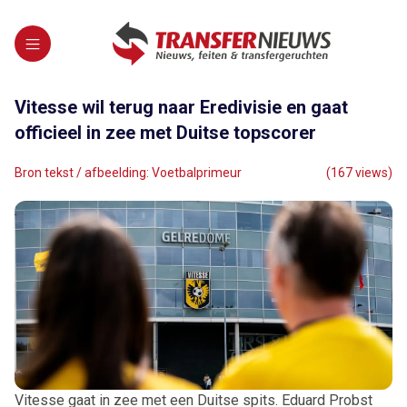
Vitesse wil terug naar Eredivisie en gaat
officieel in zee met Duitse topscorer
Bron tekst / afbeelding: Voetbalprimeur
(167 views)
Vitesse gaat in zee met een Duitse spits. Eduard Probst