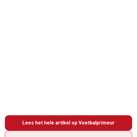
Lees het hele artikel op Voetbalprimeur