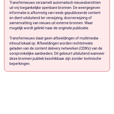
Transfernieuws verzamelt automatisch nieuwsberichten
uit vrij toegankelijke openbare bronnen. De weergegeven
informatie is afkomstig van reeds gepubliceerde content
en dient uitsluitend ter verwijzing, doorverwijzing of
samenvatting van nieuws uit externe bronnen. Waar
mogelijk wordt gelinkt naar de originele publicatie.
Transfernieuws slaat geen afbeeldingen of multimedia-
inhoud lokaal op. Afbeeldingen worden rechtstreeks
geladen van de content delivery netwerken (CDN’s) van de
oorspronkelijke aanbieders. Dit gebeurt uitsluitend wanneer
deze bronnen publiek beschikbaar zijn zonder technische
beperkingen.