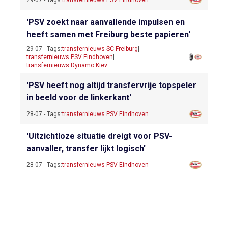
'PSV zoekt naar aanvallende impulsen en
heeft samen met Freiburg beste papieren'
29-07 - Tags:
transfernieuws SC Freiburg
|
transfernieuws PSV Eindhoven
|
transfernieuws Dynamo Kiev
'PSV heeft nog altijd transfervrije topspeler
in beeld voor de linkerkant'
28-07 - Tags:
transfernieuws PSV Eindhoven
'Uitzichtloze situatie dreigt voor PSV-
aanvaller, transfer lijkt logisch'
28-07 - Tags:
transfernieuws PSV Eindhoven