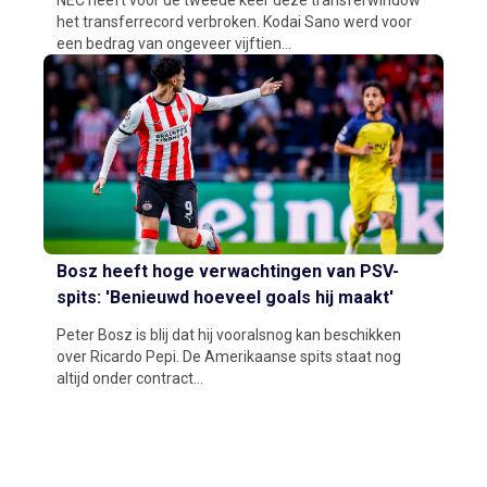
het transferrecord verbroken. Kodai Sano werd voor
een bedrag van ongeveer vijftien...
Bosz heeft hoge verwachtingen van PSV-
spits: 'Benieuwd hoeveel goals hij maakt'
Peter Bosz is blij dat hij vooralsnog kan beschikken
over Ricardo Pepi. De Amerikaanse spits staat nog
altijd onder contract...