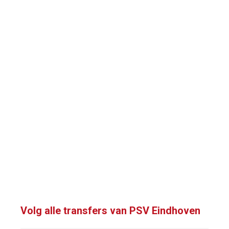
Volg alle transfers van PSV Eindhoven