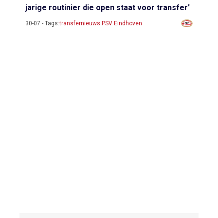
jarige routinier die open staat voor transfer'
30-07 - Tags:
transfernieuws PSV Eindhoven