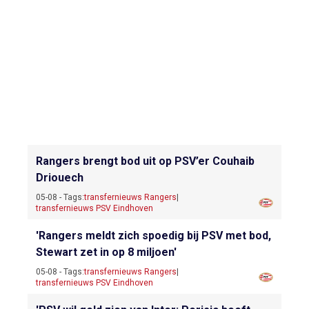
Rangers brengt bod uit op PSV’er Couhaib
Driouech
05-08 - Tags:
transfernieuws Rangers
|
transfernieuws PSV Eindhoven
'Rangers meldt zich spoedig bij PSV met bod,
Stewart zet in op 8 miljoen'
05-08 - Tags:
transfernieuws Rangers
|
transfernieuws PSV Eindhoven