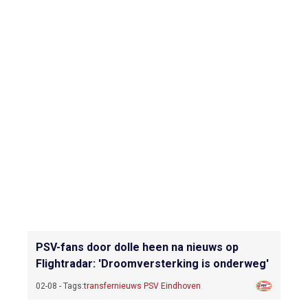
PSV-fans door dolle heen na nieuws op
Flightradar: 'Droomversterking is onderweg'
02-08 - Tags:
transfernieuws PSV Eindhoven