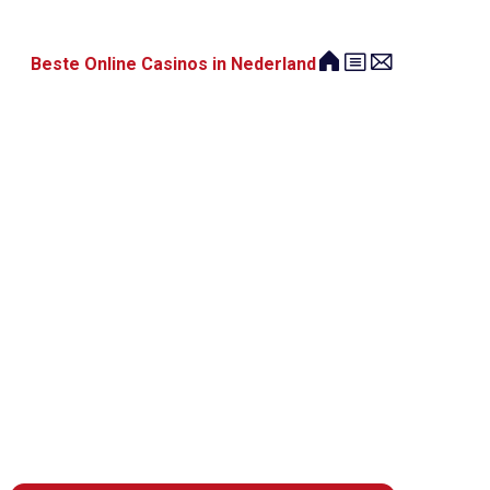
Beste Online Casinos in Nederland