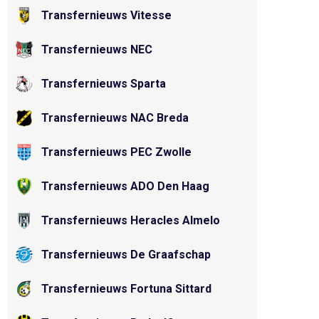
Transfernieuws Vitesse
Transfernieuws NEC
Transfernieuws Sparta
Transfernieuws NAC Breda
Transfernieuws PEC Zwolle
Transfernieuws ADO Den Haag
Transfernieuws Heracles Almelo
Transfernieuws De Graafschap
Transfernieuws Fortuna Sittard