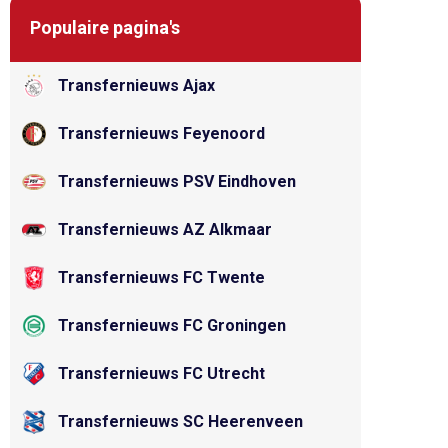
Populaire pagina's
Transfernieuws Ajax
Transfernieuws Feyenoord
Transfernieuws PSV Eindhoven
Transfernieuws AZ Alkmaar
Transfernieuws FC Twente
Transfernieuws FC Groningen
Transfernieuws FC Utrecht
Transfernieuws SC Heerenveen