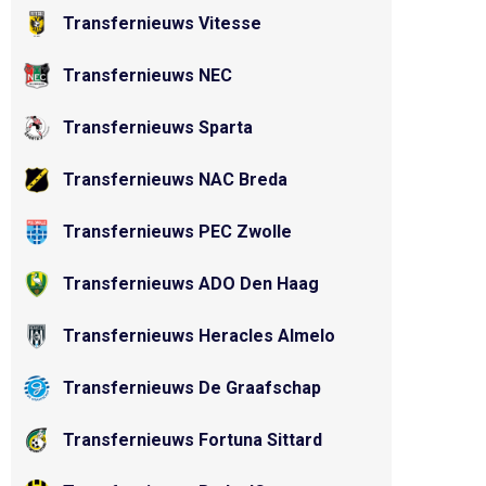
Transfernieuws Vitesse
Transfernieuws NEC
Transfernieuws Sparta
Transfernieuws NAC Breda
Transfernieuws PEC Zwolle
Transfernieuws ADO Den Haag
Transfernieuws Heracles Almelo
Transfernieuws De Graafschap
Transfernieuws Fortuna Sittard