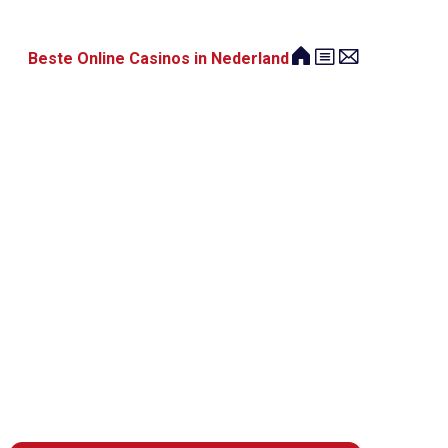
Beste Online Casinos in Nederland