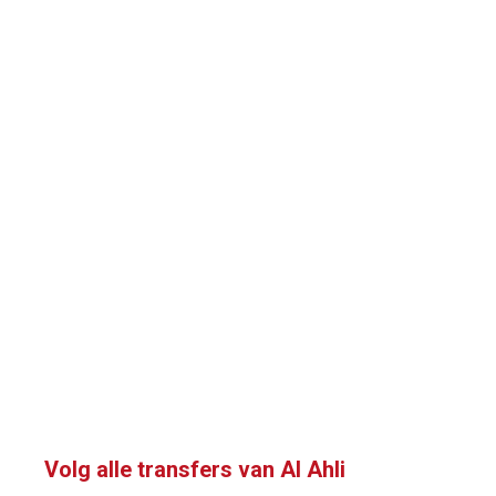
Volg alle transfers van Al Ahli