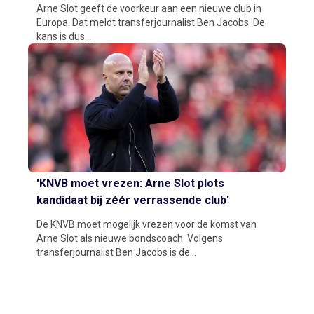
Arne Slot geeft de voorkeur aan een nieuwe club in
Europa. Dat meldt transferjournalist Ben Jacobs. De
kans is dus...
'KNVB moet vrezen: Arne Slot plots
kandidaat bij zéér verrassende club'
De KNVB moet mogelijk vrezen voor de komst van
Arne Slot als nieuwe bondscoach. Volgens
transferjournalist Ben Jacobs is de...