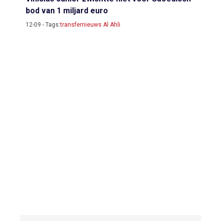
bod van 1 miljard euro
12-09 - Tags:
transfernieuws Al Ahli