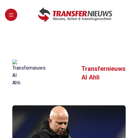
Transfernieuws
Al Ahli