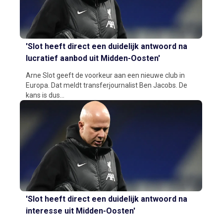
'Slot heeft direct een duidelijk antwoord na
lucratief aanbod uit Midden-Oosten'
Arne Slot geeft de voorkeur aan een nieuwe club in
Europa. Dat meldt transferjournalist Ben Jacobs. De
kans is dus...
'Slot heeft direct een duidelijk antwoord na
interesse uit Midden-Oosten'