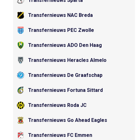
Transfernieuws Sparta
Transfernieuws NAC Breda
Transfernieuws PEC Zwolle
Transfernieuws ADO Den Haag
Transfernieuws Heracles Almelo
Transfernieuws De Graafschap
Transfernieuws Fortuna Sittard
Transfernieuws Roda JC
Transfernieuws Go Ahead Eagles
Transfernieuws FC Emmen