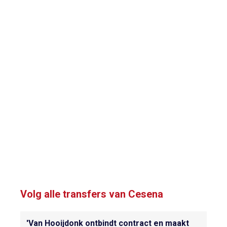
Volg alle transfers van Cesena
'Van Hooijdonk ontbindt contract en maakt