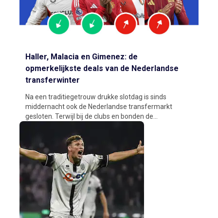
Haller, Malacia en Gimenez: de
opmerkelijkste deals van de Nederlandse
transferwinter
Na een traditiegetrouw drukke slotdag is sinds
middernacht ook de Nederlandse transfermarkt
gesloten. Terwijl bij de clubs en bonden de...