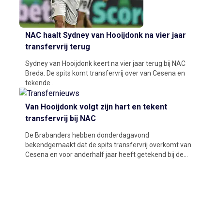
NAC haalt Sydney van Hooijdonk na vier jaar
transfervrij terug
Sydney van Hooijdonk keert na vier jaar terug bij NAC
Breda. De spits komt transfervrij over van Cesena en
tekende...
Van Hooijdonk volgt zijn hart en tekent
transfervrij bij NAC
De Brabanders hebben donderdagavond
bekendgemaakt dat de spits transfervrij overkomt van
Cesena en voor anderhalf jaar heeft getekend bij de...