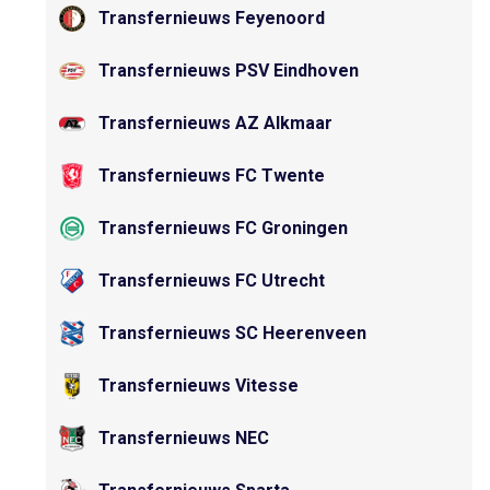
Transfernieuws Feyenoord
Transfernieuws PSV Eindhoven
Transfernieuws AZ Alkmaar
Transfernieuws FC Twente
Transfernieuws FC Groningen
Transfernieuws FC Utrecht
Transfernieuws SC Heerenveen
Transfernieuws Vitesse
Transfernieuws NEC