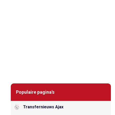
Populaire pagina's
Transfernieuws Ajax