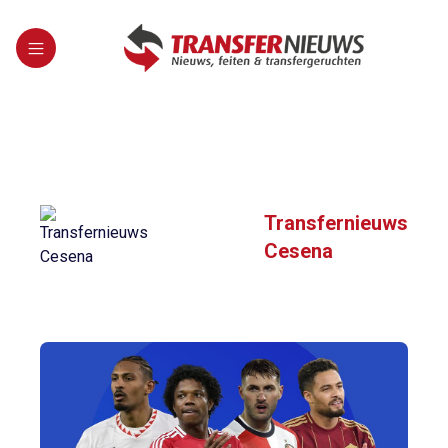
Transfernieuws
Cesena