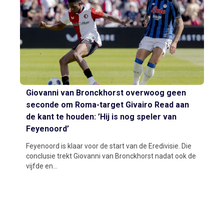
Giovanni van Bronckhorst overwoog geen
seconde om Roma-target Givairo Read aan
de kant te houden: ’Hij is nog speler van
Feyenoord’
Feyenoord is klaar voor de start van de Eredivisie. Die
conclusie trekt Giovanni van Bronckhorst nadat ook de
vijfde en...