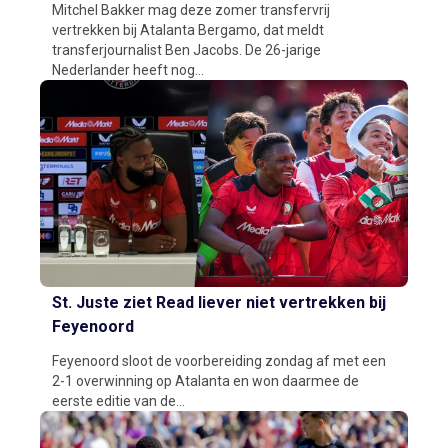
Mitchel Bakker mag deze zomer transfervrij
vertrekken bij Atalanta Bergamo, dat meldt
transferjournalist Ben Jacobs. De 26-jarige
Nederlander heeft nog...
St. Juste ziet Read liever niet vertrekken bij
Feyenoord
Feyenoord sloot de voorbereiding zondag af met een
2-1 overwinning op Atalanta en won daarmee de
eerste editie van de...