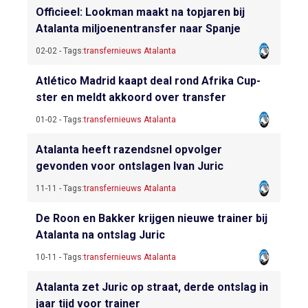
Officieel: Lookman maakt na topjaren bij
Atalanta miljoenentransfer naar Spanje
02-02 - Tags:
transfernieuws Atalanta
Atlético Madrid kaapt deal rond Afrika Cup-
ster en meldt akkoord over transfer
01-02 - Tags:
transfernieuws Atalanta
Atalanta heeft razendsnel opvolger
gevonden voor ontslagen Ivan Juric
11-11 - Tags:
transfernieuws Atalanta
De Roon en Bakker krijgen nieuwe trainer bij
Atalanta na ontslag Juric
10-11 - Tags:
transfernieuws Atalanta
Atalanta zet Juric op straat, derde ontslag in
jaar tijd voor trainer