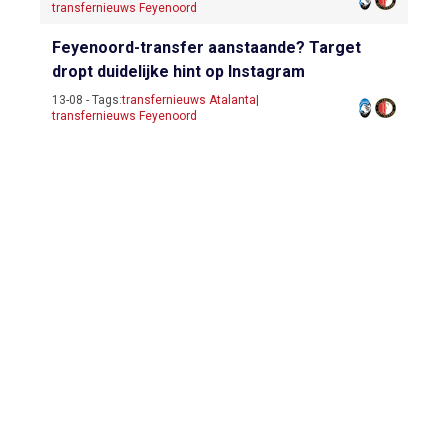
transfernieuws Feyenoord
Feyenoord-transfer aanstaande? Target
dropt duidelijke hint op Instagram
13-08 - Tags:
transfernieuws Atalanta
|
transfernieuws Feyenoord