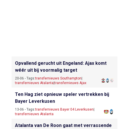
Opvallend gerucht uit Engeland: Ajax komt
wéér uit bij voormalig target
20-06 - Tags:
transfernieuws Southampton
|
transfernieuws Atalanta
|
transfernieuws Ajax
Ten Hag ziet opnieuw speler vertrekken bij
Bayer Leverkusen
13-06 - Tags:
transfernieuws Bayer 04 Leverkusen
|
transfernieuws Atalanta
Atalanta van De Roon gaat met verrassende