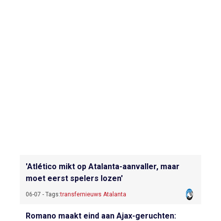
'Atlético mikt op Atalanta-aanvaller, maar
moet eerst spelers lozen'
06-07 - Tags:
transfernieuws Atalanta
Romano maakt eind aan Ajax-geruchten: