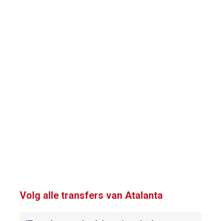
Volg alle transfers van Atalanta