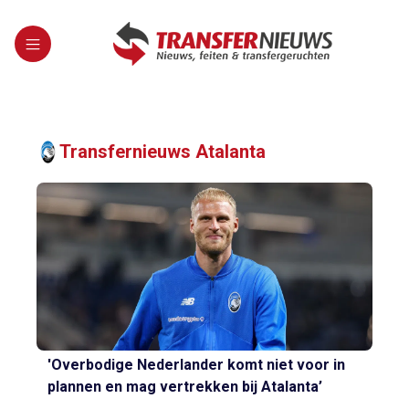
Transfernieuws Atalanta
'Overbodige Nederlander komt niet voor in
plannen en mag vertrekken bij Atalanta’