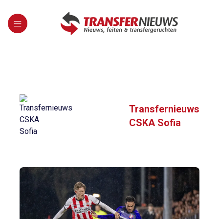
Transfernieuws
CSKA Sofia