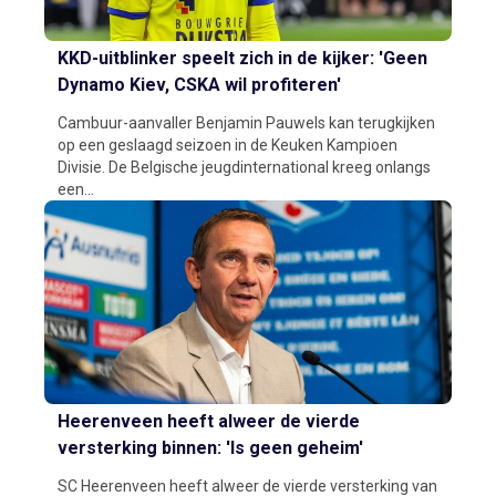
KKD-uitblinker speelt zich in de kijker: 'Geen
Dynamo Kiev, CSKA wil profiteren'
Cambuur-aanvaller Benjamin Pauwels kan terugkijken
op een geslaagd seizoen in de Keuken Kampioen
Divisie. De Belgische jeugdinternational kreeg onlangs
een...
Heerenveen heeft alweer de vierde
versterking binnen: 'Is geen geheim'
SC Heerenveen heeft alweer de vierde versterking van