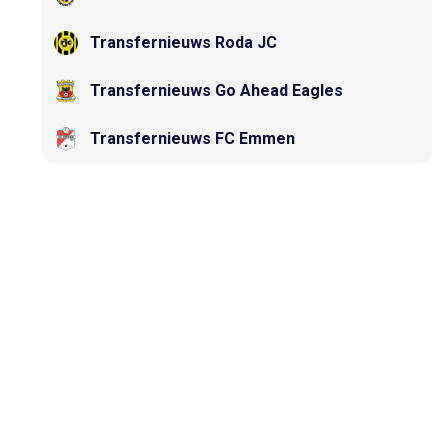
Transfernieuws Roda JC
Transfernieuws Go Ahead Eagles
Transfernieuws FC Emmen