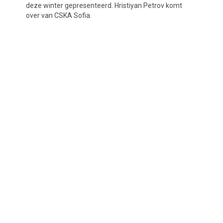
deze winter gepresenteerd. Hristiyan Petrov komt
over van CSKA Sofia.