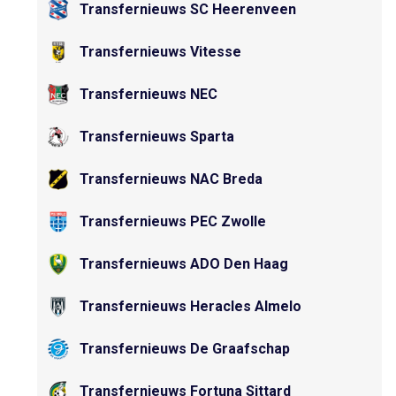
Transfernieuws SC Heerenveen
Transfernieuws Vitesse
Transfernieuws NEC
Transfernieuws Sparta
Transfernieuws NAC Breda
Transfernieuws PEC Zwolle
Transfernieuws ADO Den Haag
Transfernieuws Heracles Almelo
Transfernieuws De Graafschap
Transfernieuws Fortuna Sittard