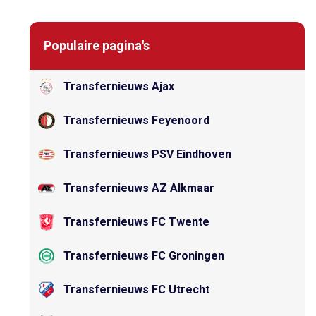
Populaire pagina's
Transfernieuws Ajax
Transfernieuws Feyenoord
Transfernieuws PSV Eindhoven
Transfernieuws AZ Alkmaar
Transfernieuws FC Twente
Transfernieuws FC Groningen
Transfernieuws FC Utrecht