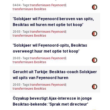
04-04 - Tags:
transfernieuws Feyenoord
|
transfernieuws Besiktas
'Solskjaer wil Feyenoord beroven van spits,
Besiktas wil huren met optie tot koop'
20-03 - Tags:
transfernieuws Feyenoord
|
transfernieuws Besiktas
'Solskjaer wil Feyenoord-spits, Besiktas
overweegt huur met optie tot koop'
20-03 - Tags:
transfernieuws Feyenoord
|
transfernieuws Besiktas
Gerucht uit Turkije: Besiktas-coach Solskjaer
wil spits van Feyenoord huren
20-03 - Tags:
transfernieuws Feyenoord
|
transfernieuws Besiktas
Özyakup bevestigt Ajax-interesse in jonge
Besiktas-bekende: 'Sprak met directeur'