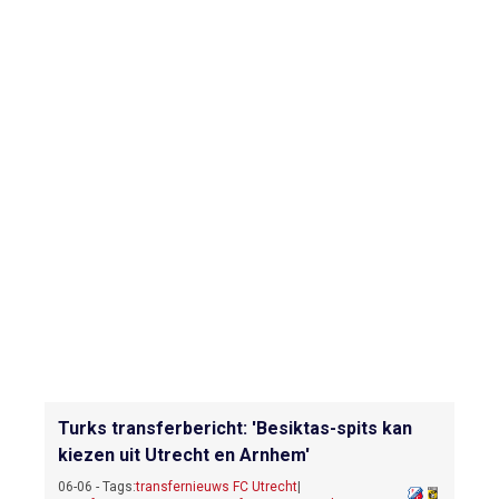
Turks transferbericht: 'Besiktas-spits kan
kiezen uit Utrecht en Arnhem'
06-06 - Tags:
transfernieuws FC Utrecht
|