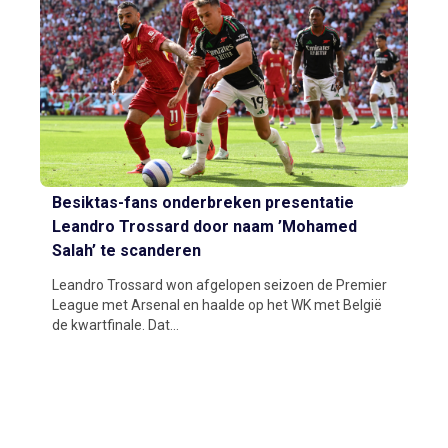
Besiktas-fans onderbreken presentatie
Leandro Trossard door naam ’Mohamed
Salah’ te scanderen
Leandro Trossard won afgelopen seizoen de Premier
League met Arsenal en haalde op het WK met België
de kwartfinale. Dat...