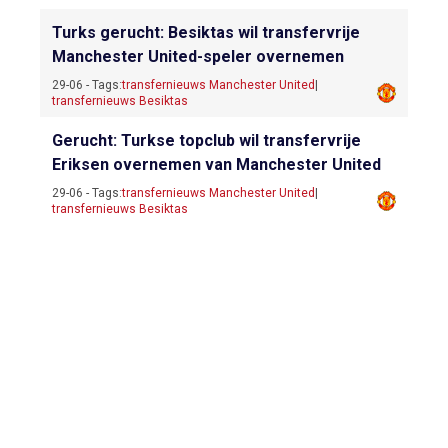
Turks gerucht: Besiktas wil transfervrije
Manchester United-speler overnemen
29-06 - Tags:
transfernieuws Manchester United
|
transfernieuws Besiktas
Gerucht: Turkse topclub wil transfervrije
Eriksen overnemen van Manchester United
29-06 - Tags:
transfernieuws Manchester United
|
transfernieuws Besiktas