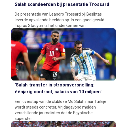
Salah scandeerden bij presentatie Trossard
De presentatie van Leandro Trossard bij Besiktas
leverde opvallende beelden op. In een goed gevuld
Tüpras Stadyumu, het onderkomen van...
'Salah-transfer in stroomversnelling:
éénjarig contract, salaris van 10 miljoen'
Een overstap van de clubloze Mo Salah naar Turkije
wordt steeds concreter. Vrijdagavond melden
verschillende journalisten dat de Egyptische
superster...