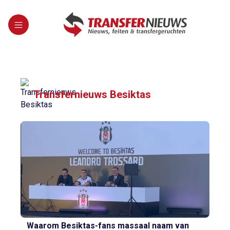
Transfernieuws Besiktas
Waarom Besiktas-fans massaal naam van