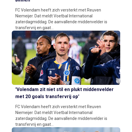
FC Volendam heeft zich versterkt met Reuven
Niemeijer. Dat meldt Voetbal International
zaterdagmiddag. De aanvallende middenvelder is
transfervrij en gaat...
'Volendam zit niet stil en plukt middenvelder
met 20 goals transfervrij op'
FC Volendam heeft zich versterkt met Reuven
Niemeijer. Dat meldt Voetbal International
zaterdagmiddag. De aanvallende middenvelder is
transfervrij en gaat...