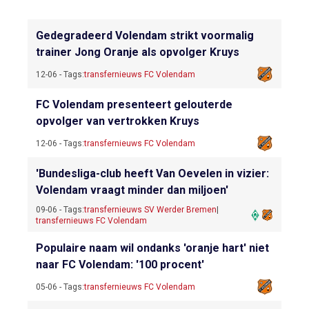
Gedegradeerd Volendam strikt voormalig
trainer Jong Oranje als opvolger Kruys
12-06 - Tags:
transfernieuws FC Volendam
FC Volendam presenteert gelouterde
opvolger van vertrokken Kruys
12-06 - Tags:
transfernieuws FC Volendam
'Bundesliga-club heeft Van Oevelen in vizier:
Volendam vraagt minder dan miljoen'
09-06 - Tags:
transfernieuws SV Werder Bremen
|
transfernieuws FC Volendam
Populaire naam wil ondanks 'oranje hart' niet
naar FC Volendam: '100 procent'
05-06 - Tags:
transfernieuws FC Volendam