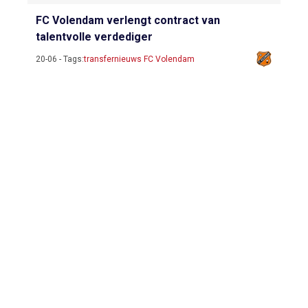
FC Volendam verlengt contract van
talentvolle verdediger
20-06 - Tags:
transfernieuws FC Volendam