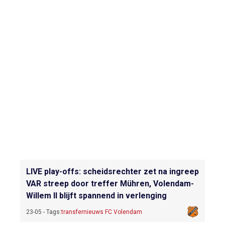
LIVE play-offs: scheidsrechter zet na ingreep
VAR streep door treffer Mühren, Volendam-
Willem II blijft spannend in verlenging
23-05 - Tags:
transfernieuws FC Volendam