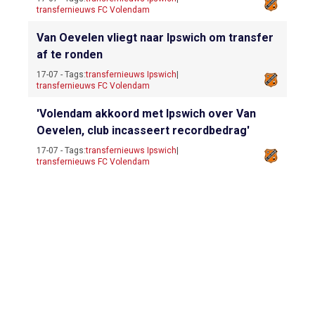
transfernieuws FC Volendam
Van Oevelen vliegt naar Ipswich om transfer
af te ronden
17-07 - Tags:
transfernieuws Ipswich
|
transfernieuws FC Volendam
'Volendam akkoord met Ipswich over Van
Oevelen, club incasseert recordbedrag'
17-07 - Tags:
transfernieuws Ipswich
|
transfernieuws FC Volendam