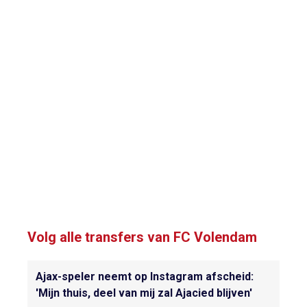
Volg alle transfers van FC Volendam
Ajax-speler neemt op Instagram afscheid:
'Mijn thuis, deel van mij zal Ajacied blijven'