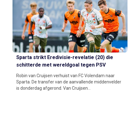
Sparta strikt Eredivisie-revelatie (20) die
schitterde met wereldgoal tegen PSV
Robin van Cruijsen verhuist van FC Volendam naar
Sparta. De transfer van de aanvallende middenvelder
is donderdag afgerond. Van Cruijsen...