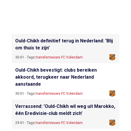
Ould-Chikh definitief terug in Nederland: 'Blij
om thuis te zijn'
30-01 - Tags:
transfernieuws FC Volendam
Ould-Chikh bevestigt: clubs bereiken
akkoord, terugkeer naar Nederland
aanstaande
30-01 - Tags:
transfernieuws FC Volendam
Verrassend: 'Ould-Chikh wil weg uit Marokko,
één Eredivisie-club meldt zich'
29-01 - Tags:
transfernieuws FC Volendam