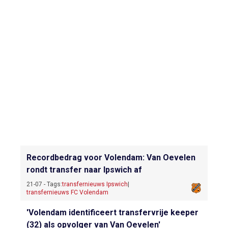
Recordbedrag voor Volendam: Van Oevelen
rondt transfer naar Ipswich af
21-07 - Tags:
transfernieuws Ipswich
|
transfernieuws FC Volendam
'Volendam identificeert transfervrije keeper
(32) als opvolger van Van Oevelen'