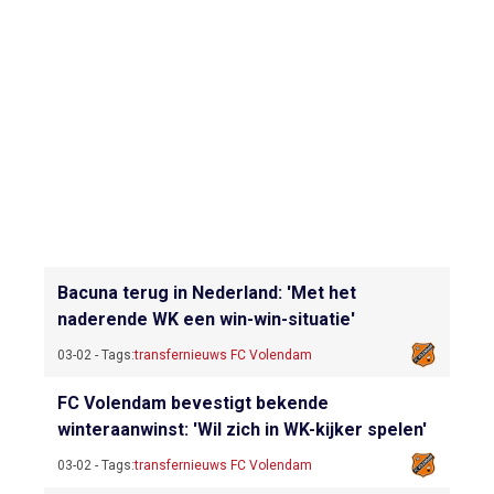
Bacuna terug in Nederland: 'Met het
naderende WK een win-win-situatie'
03-02 - Tags:
transfernieuws FC Volendam
FC Volendam bevestigt bekende
winteraanwinst: 'Wil zich in WK-kijker spelen'
03-02 - Tags:
transfernieuws FC Volendam