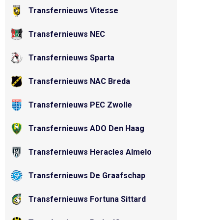
Transfernieuws Vitesse
Transfernieuws NEC
Transfernieuws Sparta
Transfernieuws NAC Breda
Transfernieuws PEC Zwolle
Transfernieuws ADO Den Haag
Transfernieuws Heracles Almelo
Transfernieuws De Graafschap
Transfernieuws Fortuna Sittard