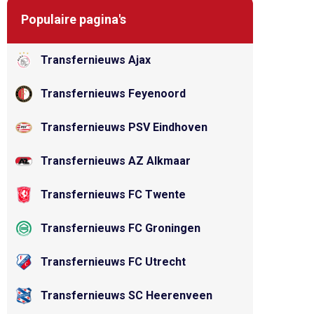
Populaire pagina's
Transfernieuws Ajax
Transfernieuws Feyenoord
Transfernieuws PSV Eindhoven
Transfernieuws AZ Alkmaar
Transfernieuws FC Twente
Transfernieuws FC Groningen
Transfernieuws FC Utrecht
Transfernieuws SC Heerenveen