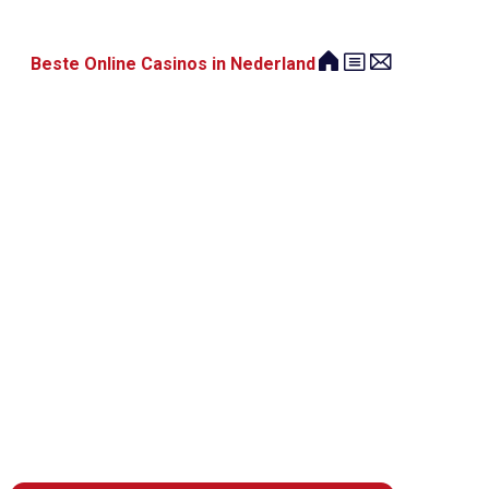
Beste Online Casinos in Nederland