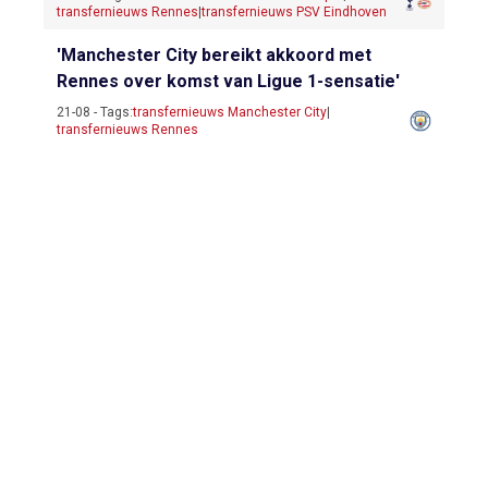
transfernieuws Rennes
|
transfernieuws PSV Eindhoven
'Manchester City bereikt akkoord met
Rennes over komst van Ligue 1-sensatie'
21-08 - Tags:
transfernieuws Manchester City
|
transfernieuws Rennes