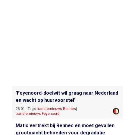
'Feyenoord-doelwit wil graag naar Nederland
en wacht op huurvoorstel'
28-01 - Tags:
transfernieuws Rennes
|
transfernieuws Feyenoord
Matic vertrekt bij Rennes en moet gevallen
grootmacht behoeden voor degradatie