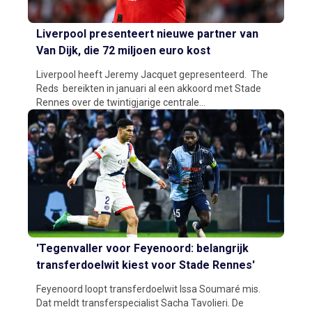
Liverpool presenteert nieuwe partner van
Van Dijk, die 72 miljoen euro kost
Liverpool heeft Jeremy Jacquet gepresenteerd. The
Reds bereikten in januari al een akkoord met Stade
Rennes over de twintigjarige centrale...
'Tegenvaller voor Feyenoord: belangrijk
transferdoelwit kiest voor Stade Rennes'
Feyenoord loopt transferdoelwit Issa Soumaré mis.
Dat meldt transferspecialist Sacha Tavolieri. De