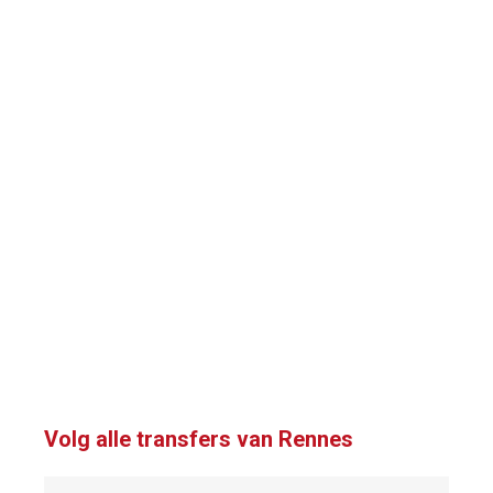
Volg alle transfers van Rennes