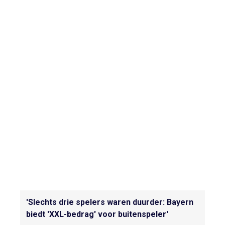
'Slechts drie spelers waren duurder: Bayern
biedt 'XXL-bedrag' voor buitenspeler'