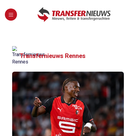
Transfernieuws Rennes