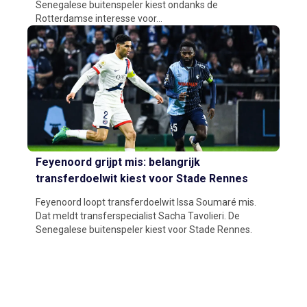
Senegalese buitenspeler kiest ondanks de
Rotterdamse interesse voor...
Feyenoord grijpt mis: belangrijk
transferdoelwit kiest voor Stade Rennes
Feyenoord loopt transferdoelwit Issa Soumaré mis.
Dat meldt transferspecialist Sacha Tavolieri. De
Senegalese buitenspeler kiest voor Stade Rennes.