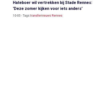
Hateboer wil vertrekken bij Stade Rennes:
'Deze zomer kijken voor iets anders'
10-05 - Tags:
transfernieuws Rennes