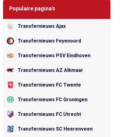
Populaire pagina's
Transfernieuws Ajax
Transfernieuws Feyenoord
Transfernieuws PSV Eindhoven
Transfernieuws AZ Alkmaar
Transfernieuws FC Twente
Transfernieuws FC Groningen
Transfernieuws FC Utrecht
Transfernieuws SC Heerenveen