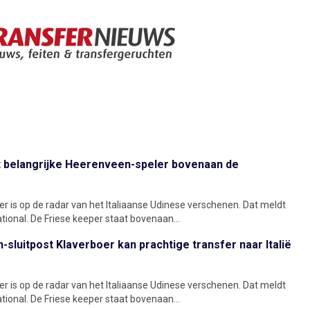
t belangrijke Heerenveen-speler bovenaan de
er is op de radar van het Italiaanse Udinese verschenen. Dat meldt
tional. De Friese keeper staat bovenaan...
sluitpost Klaverboer kan prachtige transfer naar Italië
er is op de radar van het Italiaanse Udinese verschenen. Dat meldt
tional. De Friese keeper staat bovenaan...