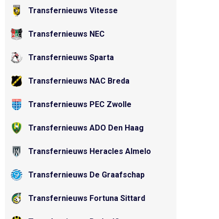
Transfernieuws Vitesse
Transfernieuws NEC
Transfernieuws Sparta
Transfernieuws NAC Breda
Transfernieuws PEC Zwolle
Transfernieuws ADO Den Haag
Transfernieuws Heracles Almelo
Transfernieuws De Graafschap
Transfernieuws Fortuna Sittard