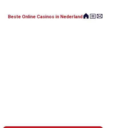
Beste Online Casinos in Nederland