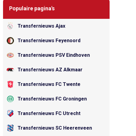
Populaire pagina's
Transfernieuws Ajax
Transfernieuws Feyenoord
Transfernieuws PSV Eindhoven
Transfernieuws AZ Alkmaar
Transfernieuws FC Twente
Transfernieuws FC Groningen
Transfernieuws FC Utrecht
Transfernieuws SC Heerenveen