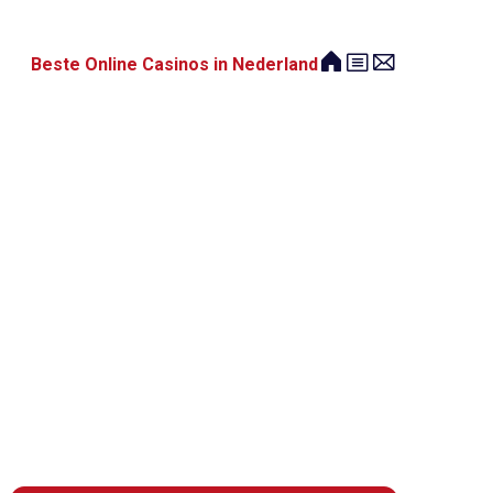
Beste Online Casinos in Nederland