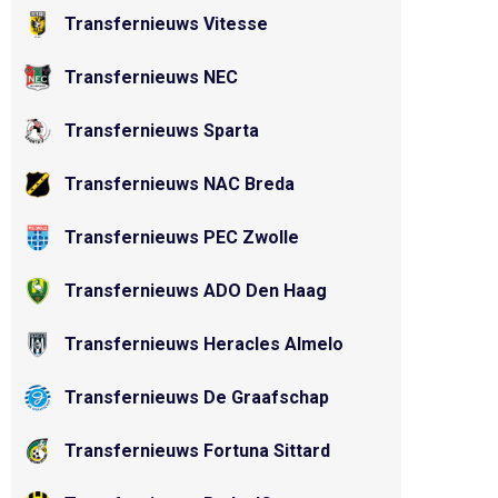
Transfernieuws Vitesse
Transfernieuws NEC
Transfernieuws Sparta
Transfernieuws NAC Breda
Transfernieuws PEC Zwolle
Transfernieuws ADO Den Haag
Transfernieuws Heracles Almelo
Transfernieuws De Graafschap
Transfernieuws Fortuna Sittard